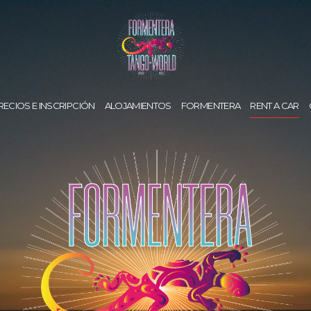
RECIOS E INSCRIPCIÓN
ALOJAMIENTOS
FORMENTERA
RENT A CAR