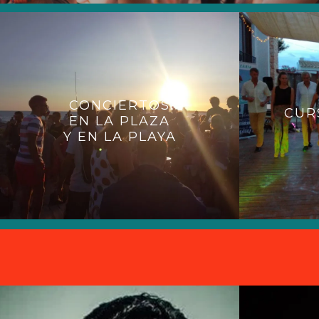
CONCIERTOS
CUR
EN LA PLAZA
Y EN LA PLAYA