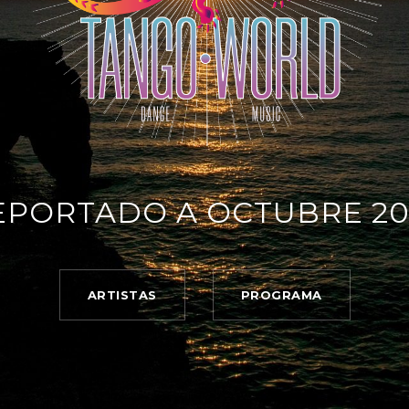
EPORTADO A OCTUBRE 20
ARTISTAS
PROGRAMA